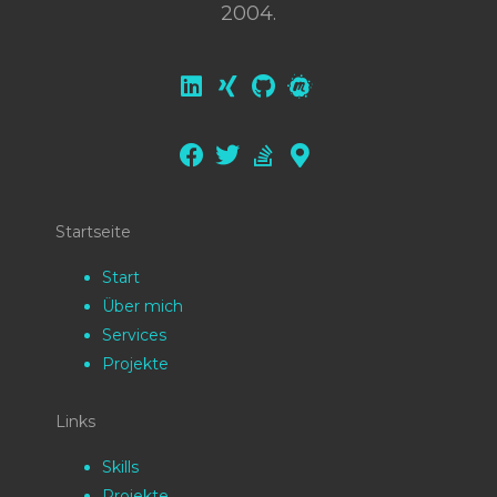
2004.
Startseite
Start
Über mich
Services
Projekte
Links
Skills
Projekte