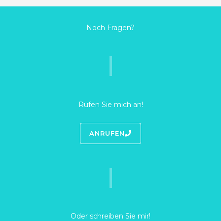
Noch Fragen?
Rufen Sie mich an!
ANRUFEN
Oder schreiben Sie mir!