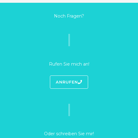
Noch Fragen?
Rufen Sie mich an!
ANRUFEN
Oder schreiben Sie mir!