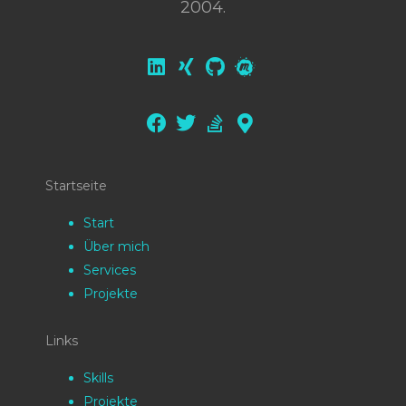
2004.
Startseite
Start
Über mich
Services
Projekte
Links
Skills
Projekte