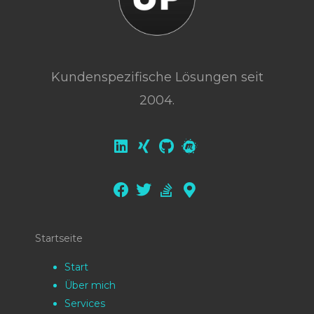
Kundenspezifische Lösungen seit
2004.
Startseite
Start
Über mich
Services