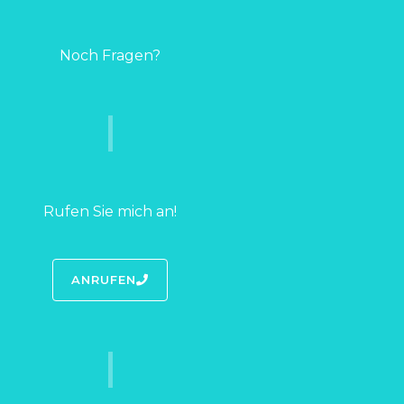
Noch Fragen?
Rufen Sie mich an!
ANRUFEN