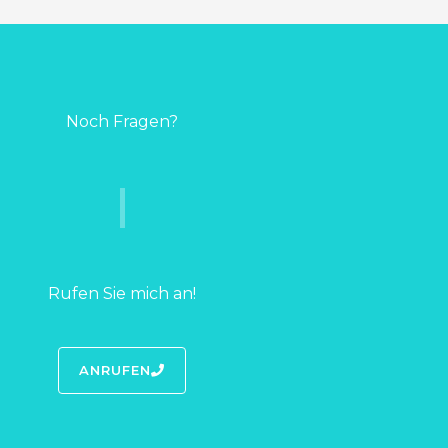
Noch Fragen?
Rufen Sie mich an!
ANRUFEN