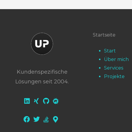
Startseite
Start
Über mich
Services
Kundenspezifische
Projekte
Lösungen seit 2004.