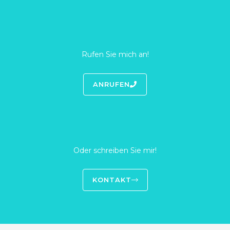
Rufen Sie mich an!
ANRUFEN
Oder schreiben Sie mir!
KONTAKT