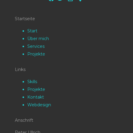
Startseite
Start
Über mich
Services
Projekte
Links
Skills
Projekte
Kontakt
Webdesign
Anschrift
Peter Ullrich